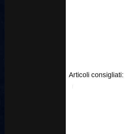
Articoli consigliati: