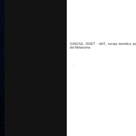
GINOSA, 26SET - ANT, serata benefica pe
del Melanoma