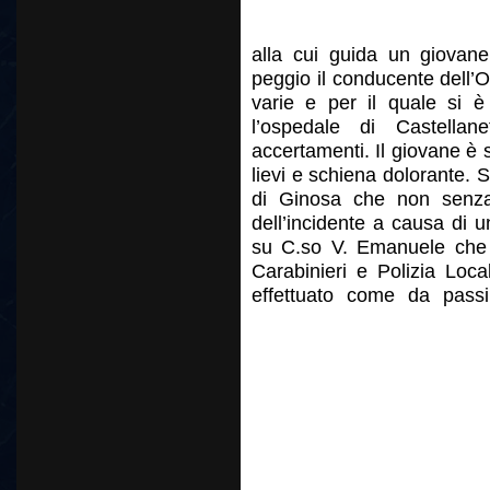
alla cui guida un giovan
peggio il conducente dell’O
varie e per il quale si è
l’ospedale di Castella
accertamenti. Il giovane è 
lievi e schiena dolorante. S
di Ginosa che non senza 
dell’incidente a causa di u
su C.so V. Emanuele che in
Carabinieri e Polizia Loc
effettuato come da passi