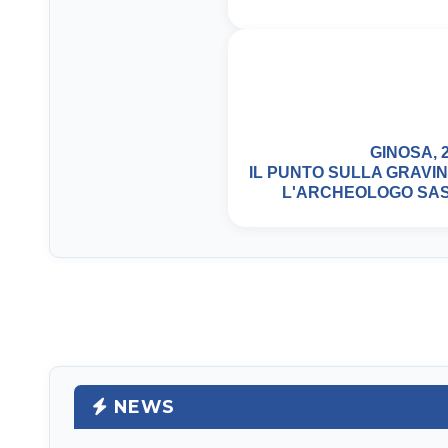
GINOSA, 2
IL PUNTO SULLA GRAVI
L'ARCHEOLOGO SAS
NEWS